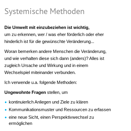
Systemische Methoden
Die Umwelt mit einzubeziehen ist wichtig,
um zu erkennen, wer / was eher förderlich oder eher
hinderlich ist für die gewünschte Veränderung...
Woran bemerken andere Menschen die Veränderung,
und wie verhalten diese sich dann (anders)? Alles ist
zugleich Ursache und Wirkung und in einem
Wechselspiel miteinander verbunden.
Ich verwende u.a. folgende Methoden:
Ungewohnte Fragen
stellen, um
kontinuierlich Anliegen und Ziele zu klären
Kommunikationsmuster und Ressourcen zu erfassen
eine neue Sicht, einen Perspektivwechsel zu
ermöglichen