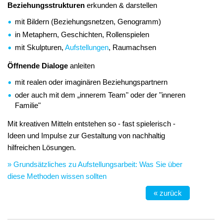
Beziehungsstrukturen
erkunden & darstellen
mit Bildern (Beziehungsnetzen, Genogramm)
in Metaphern, Geschichten, Rollenspielen
mit Skulpturen,
Aufstellungen
, Raumachsen
Öffnende Dialoge
anleiten
mit realen oder imaginären Beziehungspartnern
oder auch mit dem „innerem Team" oder der "inneren
Familie"
Mit kreativen Mitteln entstehen so - fast spielerisch -
Ideen und Impulse zur Gestaltung von nachhaltig
hilfreichen Lösungen.
» Grundsätzliches zu Aufstellungsarbeit: Was Sie über
diese Methoden wissen sollten
« zurück